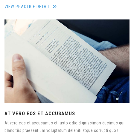
VIEW PRACTICE DETAIL
AT VERO EOS ET ACCUSAMUS
At vero eos et accusamus et iusto odio dignissimos ducimus qui
blanditiis praesentium voluptatum deleniti atque corrupti quos