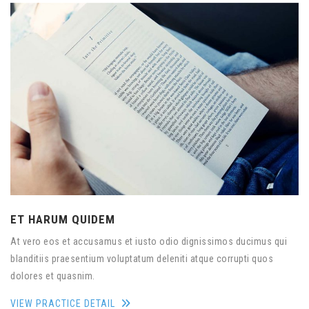
ET HARUM QUIDEM
At vero eos et accusamus et iusto odio dignissimos ducimus qui
blanditiis praesentium voluptatum deleniti atque corrupti quos
dolores et quasnim.
VIEW PRACTICE DETAIL