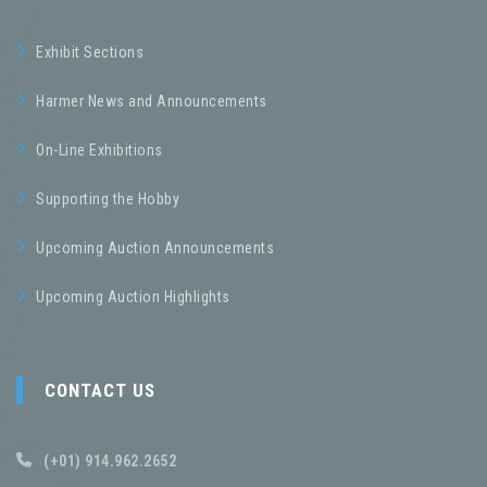
Exhibit Sections
Harmer News and Announcements
On-Line Exhibitions
Supporting the Hobby
Upcoming Auction Announcements
Upcoming Auction Highlights
CONTACT US
(+01) 914.962.2652