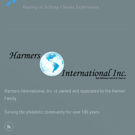
Buying or Selling Choose Experience
Harmers International, Inc. is owned and opperated by the Harmer
Family.
Serving the philatelic community for over 185 years