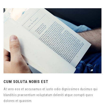
CUM SOLUTA NOBIS EST
At vero eos et accusamus et iusto odio dignissimos ducimus qui
blanditiis praesentium voluptatum deleniti atque corrupti quos
dolores et quasnim.