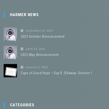
HARMER NEWS
September 19, 2023
2023-October Announcement
April 22, 2022
2022-May Announcement
January 8, 2022
Cape of Good Hope – Guy R. Dillaway -Section 1
CATEGORIES